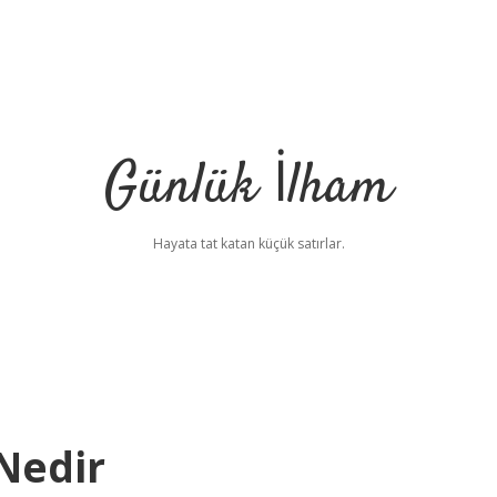
Günlük İlham
Hayata tat katan küçük satırlar.
Nedir