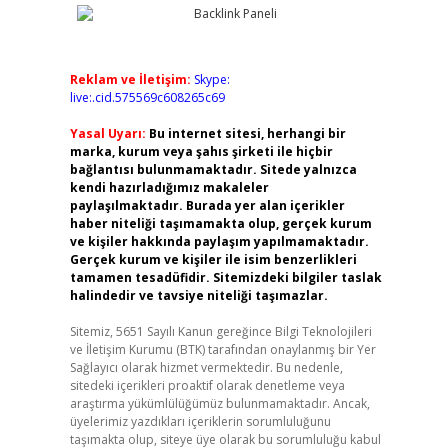
Reklam ve İletişim:
Skype:
live:.cid.575569c608265c69
Yasal Uyarı:
Bu internet sitesi, herhangi bir
marka, kurum veya şahıs şirketi ile hiçbir
bağlantısı bulunmamaktadır. Sitede yalnızca
kendi hazırladığımız makaleler
paylaşılmaktadır. Burada yer alan içerikler
haber niteliği taşımamakta olup, gerçek kurum
ve kişiler hakkında paylaşım yapılmamaktadır.
Gerçek kurum ve kişiler ile isim benzerlikleri
tamamen tesadüfidir. Sitemizdeki bilgiler taslak
halindedir ve tavsiye niteliği taşımazlar.
Sitemiz, 5651 Sayılı Kanun gereğince Bilgi Teknolojileri
ve İletişim Kurumu (BTK) tarafından onaylanmış bir Yer
Sağlayıcı olarak hizmet vermektedir. Bu nedenle,
sitedeki içerikleri proaktif olarak denetleme veya
araştırma yükümlülüğümüz bulunmamaktadır. Ancak,
üyelerimiz yazdıkları içeriklerin sorumluluğunu
taşımakta olup, siteye üye olarak bu sorumluluğu kabul