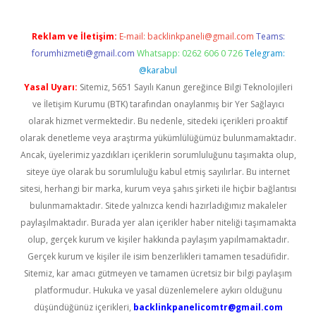
Reklam ve İletişim:
E-mail:
backlinkpaneli@gmail.com
Teams:
forumhizmeti@gmail.com
Whatsapp: 0262 606 0 726
Telegram:
@karabul
Yasal Uyarı:
Sitemiz, 5651 Sayılı Kanun gereğince Bilgi Teknolojileri
ve İletişim Kurumu (BTK) tarafından onaylanmış bir Yer Sağlayıcı
olarak hizmet vermektedir. Bu nedenle, sitedeki içerikleri proaktif
olarak denetleme veya araştırma yükümlülüğümüz bulunmamaktadır.
Ancak, üyelerimiz yazdıkları içeriklerin sorumluluğunu taşımakta olup,
siteye üye olarak bu sorumluluğu kabul etmiş sayılırlar. Bu internet
sitesi, herhangi bir marka, kurum veya şahıs şirketi ile hiçbir bağlantısı
bulunmamaktadır. Sitede yalnızca kendi hazırladığımız makaleler
paylaşılmaktadır. Burada yer alan içerikler haber niteliği taşımamakta
olup, gerçek kurum ve kişiler hakkında paylaşım yapılmamaktadır.
Gerçek kurum ve kişiler ile isim benzerlikleri tamamen tesadüfidir.
Sitemiz, kar amacı gütmeyen ve tamamen ücretsiz bir bilgi paylaşım
platformudur. Hukuka ve yasal düzenlemelere aykırı olduğunu
düşündüğünüz içerikleri,
backlinkpanelicomtr@gmail.com