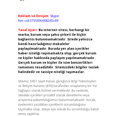
Reklam ve İletişim:
Skype:
live:.cid.575569c608265c69
Yasal Uyarı:
Bu internet sitesi, herhangi bir
marka, kurum veya şahıs şirketi ile hiçbir
bağlantısı bulunmamaktadır. Sitede yalnızca
kendi hazırladığımız makaleler
paylaşılmaktadır. Burada yer alan içerikler
haber niteliği taşımamakta olup, gerçek kurum
ve kişiler hakkında paylaşım yapılmamaktadır.
Gerçek kurum ve kişiler ile isim benzerlikleri
tamamen tesadüfidir. Sitemizdeki bilgiler taslak
halindedir ve tavsiye niteliği taşımazlar.
Sitemiz, 5651 Sayılı Kanun gereğince Bilgi Teknolojileri
ve İletişim Kurumu (BTK) tarafından onaylanmış bir Yer
Sağlayıcı olarak hizmet vermektedir. Bu nedenle,
sitedeki içerikleri proaktif olarak denetleme veya
araştırma yükümlülüğümüz bulunmamaktadır. Ancak,
üyelerimiz yazdıkları içeriklerin sorumluluğunu
taşımakta olup, siteye üye olarak bu sorumluluğu kabul
etmiş sayılırlar.