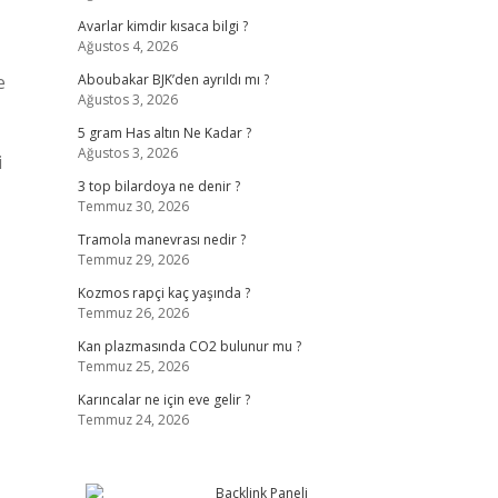
Avarlar kimdir kısaca bilgi ?
Ağustos 4, 2026
e
Aboubakar BJK’den ayrıldı mı ?
Ağustos 3, 2026
5 gram Has altın Ne Kadar ?
Ağustos 3, 2026
i
3 top bilardoya ne denir ?
Temmuz 30, 2026
Tramola manevrası nedir ?
Temmuz 29, 2026
Kozmos rapçi kaç yaşında ?
Temmuz 26, 2026
Kan plazmasında CO2 bulunur mu ?
Temmuz 25, 2026
Karıncalar ne için eve gelir ?
Temmuz 24, 2026