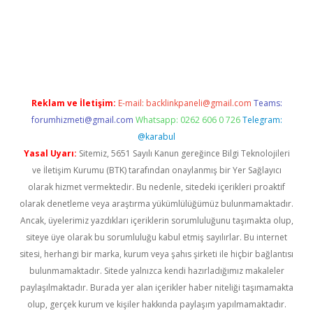
etci
Reklam ve İletişim:
E-mail:
backlinkpaneli@gmail.com
Teams:
forumhizmeti@gmail.com
Whatsapp: 0262 606 0 726
Telegram:
@karabul
Yasal Uyarı:
Sitemiz, 5651 Sayılı Kanun gereğince Bilgi Teknolojileri
ve İletişim Kurumu (BTK) tarafından onaylanmış bir Yer Sağlayıcı
olarak hizmet vermektedir. Bu nedenle, sitedeki içerikleri proaktif
olarak denetleme veya araştırma yükümlülüğümüz bulunmamaktadır.
Ancak, üyelerimiz yazdıkları içeriklerin sorumluluğunu taşımakta olup,
siteye üye olarak bu sorumluluğu kabul etmiş sayılırlar. Bu internet
sitesi, herhangi bir marka, kurum veya şahıs şirketi ile hiçbir bağlantısı
bulunmamaktadır. Sitede yalnızca kendi hazırladığımız makaleler
paylaşılmaktadır. Burada yer alan içerikler haber niteliği taşımamakta
olup, gerçek kurum ve kişiler hakkında paylaşım yapılmamaktadır.