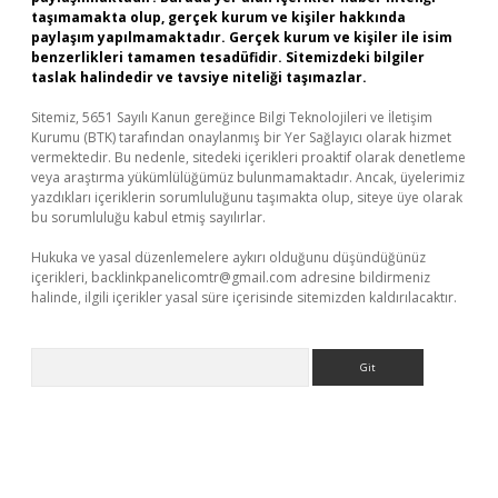
taşımamakta olup, gerçek kurum ve kişiler hakkında
paylaşım yapılmamaktadır. Gerçek kurum ve kişiler ile isim
benzerlikleri tamamen tesadüfidir. Sitemizdeki bilgiler
taslak halindedir ve tavsiye niteliği taşımazlar.
Sitemiz, 5651 Sayılı Kanun gereğince Bilgi Teknolojileri ve İletişim
Kurumu (BTK) tarafından onaylanmış bir Yer Sağlayıcı olarak hizmet
vermektedir. Bu nedenle, sitedeki içerikleri proaktif olarak denetleme
veya araştırma yükümlülüğümüz bulunmamaktadır. Ancak, üyelerimiz
yazdıkları içeriklerin sorumluluğunu taşımakta olup, siteye üye olarak
bu sorumluluğu kabul etmiş sayılırlar.
Hukuka ve yasal düzenlemelere aykırı olduğunu düşündüğünüz
içerikleri,
backlinkpanelicomtr@gmail.com
adresine bildirmeniz
halinde, ilgili içerikler yasal süre içerisinde sitemizden kaldırılacaktır.
Arama