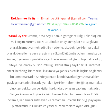
Reklam ve İletişim:
E-mail:
backlinkpaneli@gmail.com
Teams:
forumhizmeti@gmail.com
Whatsapp: 0262 606 0 726
Telegram:
@karabul
Yasal Uyarı:
Sitemiz, 5651 Sayılı Kanun gereğince Bilgi Teknolojileri
ve İletişim Kurumu (BTK) tarafından onaylanmış bir Yer Sağlayıcı
olarak hizmet vermektedir. Bu nedenle, sitedeki içerikleri proaktif
olarak denetleme veya araştırma yükümlülüğümüz bulunmamaktadır.
Ancak, üyelerimiz yazdıkları içeriklerin sorumluluğunu taşımakta olup,
siteye üye olarak bu sorumluluğu kabul etmiş sayılırlar. Bu internet
sitesi, herhangi bir marka, kurum veya şahıs şirketi ile hiçbir bağlantısı
bulunmamaktadır. Sitede yalnızca kendi hazırladığımız makaleler
paylaşılmaktadır. Burada yer alan içerikler haber niteliği taşımamakta
olup, gerçek kurum ve kişiler hakkında paylaşım yapılmamaktadır.
Gerçek kurum ve kişiler ile isim benzerlikleri tamamen tesadüfidir.
Sitemiz, kar amacı gütmeyen ve tamamen ücretsiz bir bilgi paylaşım
platformudur. Hukuka ve yasal düzenlemelere aykırı olduğunu