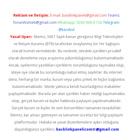
Reklam ve İletişim:
E-mail:
backlinkpaneli@gmail.com
Teams:
forumhizmeti@gmail.com
Whatsapp: 0262 606 0 726
Telegram:
@karabul
Yasal Uyarı:
Sitemiz, 5651 Sayılı Kanun gereğince Bilgi Teknolojileri
ve İletişim Kurumu (BTK) tarafından onaylanmış bir Yer Sağlayıcı
olarak hizmet vermektedir. Bu nedenle, sitedeki içerikleri proaktif
olarak denetleme veya araştırma yükümlülüğümüz bulunmamaktadır.
Ancak, üyelerimiz yazdıkları içeriklerin sorumluluğunu taşımakta olup,
siteye üye olarak bu sorumluluğu kabul etmiş sayılırlar. Bu internet
sitesi, herhangi bir marka, kurum veya şahıs şirketi ile hiçbir bağlantısı
bulunmamaktadır. Sitede yalnızca kendi hazırladığımız makaleler
paylaşılmaktadır. Burada yer alan içerikler haber niteliği taşımamakta
olup, gerçek kurum ve kişiler hakkında paylaşım yapılmamaktadır.
Gerçek kurum ve kişiler ile isim benzerlikleri tamamen tesadüfidir.
Sitemiz, kar amacı gütmeyen ve tamamen ücretsiz bir bilgi paylaşım
platformudur. Hukuka ve yasal düzenlemelere aykırı olduğunu
düşündüğünüz içerikleri,
backlinkpanelicomtr@gmail.com