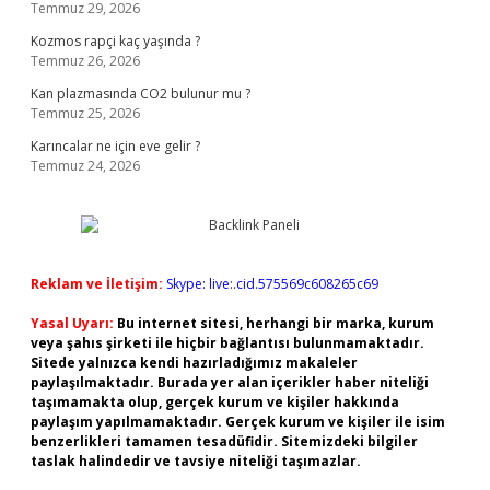
Temmuz 29, 2026
Kozmos rapçi kaç yaşında ?
Temmuz 26, 2026
Kan plazmasında CO2 bulunur mu ?
Temmuz 25, 2026
Karıncalar ne için eve gelir ?
Temmuz 24, 2026
Reklam ve İletişim:
Skype: live:.cid.575569c608265c69
Yasal Uyarı:
Bu internet sitesi, herhangi bir marka, kurum
veya şahıs şirketi ile hiçbir bağlantısı bulunmamaktadır.
Sitede yalnızca kendi hazırladığımız makaleler
paylaşılmaktadır. Burada yer alan içerikler haber niteliği
taşımamakta olup, gerçek kurum ve kişiler hakkında
paylaşım yapılmamaktadır. Gerçek kurum ve kişiler ile isim
benzerlikleri tamamen tesadüfidir. Sitemizdeki bilgiler
taslak halindedir ve tavsiye niteliği taşımazlar.