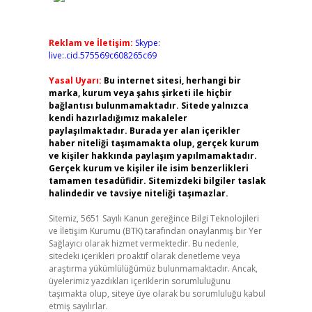
Reklam ve İletişim:
Skype:
live:.cid.575569c608265c69
Yasal Uyarı:
Bu internet sitesi, herhangi bir
marka, kurum veya şahıs şirketi ile hiçbir
bağlantısı bulunmamaktadır. Sitede yalnızca
kendi hazırladığımız makaleler
paylaşılmaktadır. Burada yer alan içerikler
haber niteliği taşımamakta olup, gerçek kurum
ve kişiler hakkında paylaşım yapılmamaktadır.
Gerçek kurum ve kişiler ile isim benzerlikleri
tamamen tesadüfidir. Sitemizdeki bilgiler taslak
halindedir ve tavsiye niteliği taşımazlar.
Sitemiz, 5651 Sayılı Kanun gereğince Bilgi Teknolojileri
ve İletişim Kurumu (BTK) tarafından onaylanmış bir Yer
Sağlayıcı olarak hizmet vermektedir. Bu nedenle,
sitedeki içerikleri proaktif olarak denetleme veya
araştırma yükümlülüğümüz bulunmamaktadır. Ancak,
üyelerimiz yazdıkları içeriklerin sorumluluğunu
taşımakta olup, siteye üye olarak bu sorumluluğu kabul
etmiş sayılırlar.