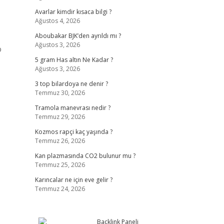
Avarlar kimdir kısaca bilgi ?
Ağustos 4, 2026
Aboubakar BJK’den ayrıldı mı ?
Ağustos 3, 2026
o
5 gram Has altın Ne Kadar ?
Ağustos 3, 2026
3 top bilardoya ne denir ?
Temmuz 30, 2026
Tramola manevrası nedir ?
Temmuz 29, 2026
Kozmos rapçi kaç yaşında ?
Temmuz 26, 2026
Kan plazmasında CO2 bulunur mu ?
Temmuz 25, 2026
Karıncalar ne için eve gelir ?
Temmuz 24, 2026