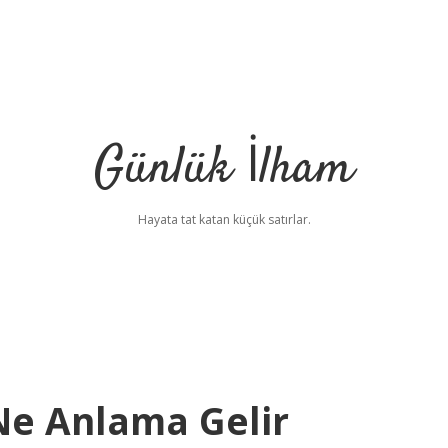
Günlük İlham
Hayata tat katan küçük satırlar.
Ne Anlama Gelir