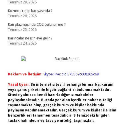
Temmuz 29, 2026
Kozmos rapçi kaç yaşında ?
Temmuz 26, 2026
Kan plazmasında CO2 bulunur mu ?
Temmuz 25, 2026
Karıncalar ne için eve gelir ?
Temmuz 24, 2026
Reklam ve İletişim:
Skype: live:.cid.575569c608265c69
Yasal Uyarı:
Bu internet sitesi, herhangi bir marka, kurum
veya şahıs şirketi ile hiçbir bağlantısı bulunmamaktadır.
Sitede yalnızca kendi hazırladığımız makaleler
paylaşılmaktadır. Burada yer alan içerikler haber niteliği
taşımamakta olup, gerçek kurum ve kişiler hakkında
paylaşım yapılmamaktadır. Gerçek kurum ve kişiler ile isim
benzerlikleri tamamen tesadüfidir. Sitemizdeki bilgiler
taslak halindedir ve tavsiye niteliği taşımazlar.