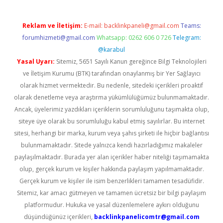
Reklam ve İletişim:
E-mail:
backlinkpaneli@gmail.com
Teams:
forumhizmeti@gmail.com
Whatsapp: 0262 606 0 726
Telegram:
@karabul
Yasal Uyarı:
Sitemiz, 5651 Sayılı Kanun gereğince Bilgi Teknolojileri
ve İletişim Kurumu (BTK) tarafından onaylanmış bir Yer Sağlayıcı
olarak hizmet vermektedir. Bu nedenle, sitedeki içerikleri proaktif
olarak denetleme veya araştırma yükümlülüğümüz bulunmamaktadır.
Ancak, üyelerimiz yazdıkları içeriklerin sorumluluğunu taşımakta olup,
siteye üye olarak bu sorumluluğu kabul etmiş sayılırlar. Bu internet
sitesi, herhangi bir marka, kurum veya şahıs şirketi ile hiçbir bağlantısı
bulunmamaktadır. Sitede yalnızca kendi hazırladığımız makaleler
paylaşılmaktadır. Burada yer alan içerikler haber niteliği taşımamakta
olup, gerçek kurum ve kişiler hakkında paylaşım yapılmamaktadır.
Gerçek kurum ve kişiler ile isim benzerlikleri tamamen tesadüfidir.
Sitemiz, kar amacı gütmeyen ve tamamen ücretsiz bir bilgi paylaşım
platformudur. Hukuka ve yasal düzenlemelere aykırı olduğunu
düşündüğünüz içerikleri,
backlinkpanelicomtr@gmail.com