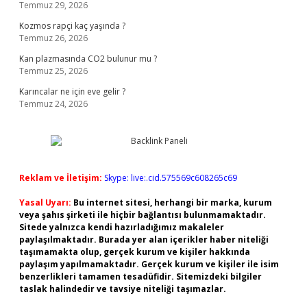
Temmuz 29, 2026
Kozmos rapçi kaç yaşında ?
Temmuz 26, 2026
Kan plazmasında CO2 bulunur mu ?
Temmuz 25, 2026
Karıncalar ne için eve gelir ?
Temmuz 24, 2026
Reklam ve İletişim:
Skype: live:.cid.575569c608265c69
Yasal Uyarı:
Bu internet sitesi, herhangi bir marka, kurum
veya şahıs şirketi ile hiçbir bağlantısı bulunmamaktadır.
Sitede yalnızca kendi hazırladığımız makaleler
paylaşılmaktadır. Burada yer alan içerikler haber niteliği
taşımamakta olup, gerçek kurum ve kişiler hakkında
paylaşım yapılmamaktadır. Gerçek kurum ve kişiler ile isim
benzerlikleri tamamen tesadüfidir. Sitemizdeki bilgiler
taslak halindedir ve tavsiye niteliği taşımazlar.