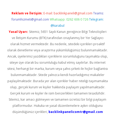
Reklam ve İletişim:
E-mail:
backlinkpaneli@gmail.com
Teams:
forumhizmeti@gmail.com
Whatsapp: 0262 606 0 726
Telegram:
@karabul
Yasal Uyarı:
Sitemiz, 5651 Sayılı Kanun gereğince Bilgi Teknolojileri
ve İletişim Kurumu (BTK) tarafından onaylanmış bir Yer Sağlayıcı
olarak hizmet vermektedir. Bu nedenle, sitedeki içerikleri proaktif
olarak denetleme veya araştırma yükümlülüğümüz bulunmamaktadır.
Ancak, üyelerimiz yazdıkları içeriklerin sorumluluğunu taşımakta olup,
siteye üye olarak bu sorumluluğu kabul etmiş sayılırlar. Bu internet
sitesi, herhangi bir marka, kurum veya şahıs şirketi ile hiçbir bağlantısı
bulunmamaktadır. Sitede yalnızca kendi hazırladığımız makaleler
paylaşılmaktadır. Burada yer alan içerikler haber niteliği taşımamakta
olup, gerçek kurum ve kişiler hakkında paylaşım yapılmamaktadır.
Gerçek kurum ve kişiler ile isim benzerlikleri tamamen tesadüfidir.
Sitemiz, kar amacı gütmeyen ve tamamen ücretsiz bir bilgi paylaşım
platformudur. Hukuka ve yasal düzenlemelere aykırı olduğunu
düşündüğünüz içerikleri,
backlinkpanelicomtr@gmail.com