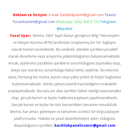
Reklam ve İletişim:
E-mail:
backlinkpaneli@gmail.com
Teams:
forumhizmeti@gmail.com
Whatsapp: 0262 606 0 726
Telegram:
@karabul
Yasal Uyarı:
Sitemiz, 5651 Sayılı Kanun gereğince Bilgi Teknolojileri
ve İletişim Kurumu (BTK) tarafından onaylanmış bir Yer Sağlayıcı
olarak hizmet vermektedir. Bu nedenle, sitedeki içerikleri proaktif
olarak denetleme veya araştırma yükümlülüğümüz bulunmamaktadır.
Ancak, üyelerimiz yazdıkları içeriklerin sorumluluğunu taşımakta olup,
siteye üye olarak bu sorumluluğu kabul etmiş sayılırlar. Bu internet
sitesi, herhangi bir marka, kurum veya şahıs şirketi ile hiçbir bağlantısı
bulunmamaktadır. Sitede yalnızca kendi hazırladığımız makaleler
paylaşılmaktadır. Burada yer alan içerikler haber niteliği taşımamakta
olup, gerçek kurum ve kişiler hakkında paylaşım yapılmamaktadır.
Gerçek kurum ve kişiler ile isim benzerlikleri tamamen tesadüfidir.
Sitemiz, kar amacı gütmeyen ve tamamen ücretsiz bir bilgi paylaşım
platformudur. Hukuka ve yasal düzenlemelere aykırı olduğunu
düşündüğünüz içerikleri,
backlinkpanelicomtr@gmail.com