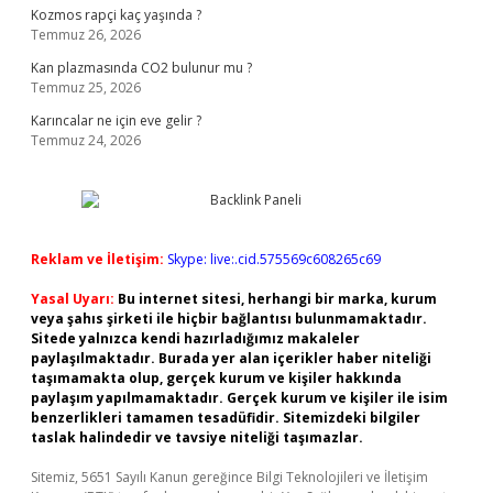
Kozmos rapçi kaç yaşında ?
Temmuz 26, 2026
Kan plazmasında CO2 bulunur mu ?
Temmuz 25, 2026
Karıncalar ne için eve gelir ?
Temmuz 24, 2026
Reklam ve İletişim:
Skype: live:.cid.575569c608265c69
Yasal Uyarı:
Bu internet sitesi, herhangi bir marka, kurum
veya şahıs şirketi ile hiçbir bağlantısı bulunmamaktadır.
Sitede yalnızca kendi hazırladığımız makaleler
paylaşılmaktadır. Burada yer alan içerikler haber niteliği
taşımamakta olup, gerçek kurum ve kişiler hakkında
paylaşım yapılmamaktadır. Gerçek kurum ve kişiler ile isim
benzerlikleri tamamen tesadüfidir. Sitemizdeki bilgiler
taslak halindedir ve tavsiye niteliği taşımazlar.
Sitemiz, 5651 Sayılı Kanun gereğince Bilgi Teknolojileri ve İletişim