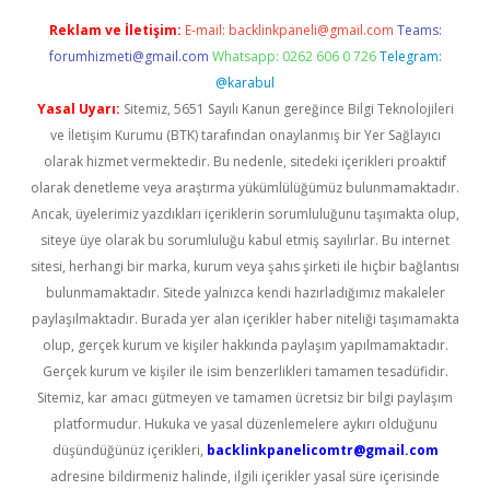
Reklam ve İletişim:
E-mail:
backlinkpaneli@gmail.com
Teams:
forumhizmeti@gmail.com
Whatsapp: 0262 606 0 726
Telegram:
@karabul
Yasal Uyarı:
Sitemiz, 5651 Sayılı Kanun gereğince Bilgi Teknolojileri
ve İletişim Kurumu (BTK) tarafından onaylanmış bir Yer Sağlayıcı
olarak hizmet vermektedir. Bu nedenle, sitedeki içerikleri proaktif
olarak denetleme veya araştırma yükümlülüğümüz bulunmamaktadır.
Ancak, üyelerimiz yazdıkları içeriklerin sorumluluğunu taşımakta olup,
siteye üye olarak bu sorumluluğu kabul etmiş sayılırlar. Bu internet
sitesi, herhangi bir marka, kurum veya şahıs şirketi ile hiçbir bağlantısı
bulunmamaktadır. Sitede yalnızca kendi hazırladığımız makaleler
paylaşılmaktadır. Burada yer alan içerikler haber niteliği taşımamakta
olup, gerçek kurum ve kişiler hakkında paylaşım yapılmamaktadır.
Gerçek kurum ve kişiler ile isim benzerlikleri tamamen tesadüfidir.
Sitemiz, kar amacı gütmeyen ve tamamen ücretsiz bir bilgi paylaşım
platformudur. Hukuka ve yasal düzenlemelere aykırı olduğunu
düşündüğünüz içerikleri,
backlinkpanelicomtr@gmail.com
adresine bildirmeniz halinde, ilgili içerikler yasal süre içerisinde