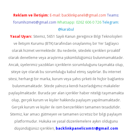
Reklam ve İletişim:
E-mail:
backlinkpaneli@gmail.com
Teams:
forumhizmeti@gmail.com
Whatsapp: 0262 606 0 726
Telegram:
@karabul
Yasal Uyarı:
Sitemiz, 5651 Sayılı Kanun gereğince Bilgi Teknolojileri
ve İletişim Kurumu (BTK) tarafından onaylanmış bir Yer Sağlayıcı
olarak hizmet vermektedir. Bu nedenle, sitedeki içerikleri proaktif
olarak denetleme veya araştırma yükümlülüğümüz bulunmamaktadır.
Ancak, üyelerimiz yazdıkları içeriklerin sorumluluğunu taşımakta olup,
siteye üye olarak bu sorumluluğu kabul etmiş sayılırlar. Bu internet
sitesi, herhangi bir marka, kurum veya şahıs şirketi ile hiçbir bağlantısı
bulunmamaktadır. Sitede yalnızca kendi hazırladığımız makaleler
paylaşılmaktadır. Burada yer alan içerikler haber niteliği taşımamakta
olup, gerçek kurum ve kişiler hakkında paylaşım yapılmamaktadır.
Gerçek kurum ve kişiler ile isim benzerlikleri tamamen tesadüfidir.
Sitemiz, kar amacı gütmeyen ve tamamen ücretsiz bir bilgi paylaşım
platformudur. Hukuka ve yasal düzenlemelere aykırı olduğunu
düşündüğünüz içerikleri,
backlinkpanelicomtr@gmail.com