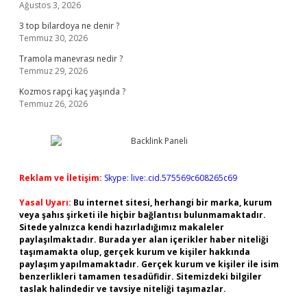
Ağustos 3, 2026
3 top bilardoya ne denir ?
Temmuz 30, 2026
Tramola manevrası nedir ?
Temmuz 29, 2026
Kozmos rapçi kaç yaşında ?
Temmuz 26, 2026
Reklam ve İletişim:
Skype: live:.cid.575569c608265c69
Yasal Uyarı:
Bu internet sitesi, herhangi bir marka, kurum
veya şahıs şirketi ile hiçbir bağlantısı bulunmamaktadır.
Sitede yalnızca kendi hazırladığımız makaleler
paylaşılmaktadır. Burada yer alan içerikler haber niteliği
taşımamakta olup, gerçek kurum ve kişiler hakkında
paylaşım yapılmamaktadır. Gerçek kurum ve kişiler ile isim
benzerlikleri tamamen tesadüfidir. Sitemizdeki bilgiler
taslak halindedir ve tavsiye niteliği taşımazlar.