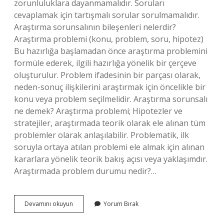
zorunluluklara dayanmamalıdır. Soruları
cevaplamak için tartışmalı sorular sorulmamalıdır.
Araştırma sorunsalının bileşenleri nelerdir?
Araştırma problemi (konu, problem, soru, hipotez)
Bu hazırlığa başlamadan önce araştırma problemini
formüle ederek, ilgili hazırlığa yönelik bir çerçeve
oluşturulur. Problem ifadesinin bir parçası olarak,
neden-sonuç ilişkilerini araştırmak için öncelikle bir
konu veya problem seçilmelidir. Araştırma sorunsalı
ne demek? Araştırma problemi; Hipotezler ve
stratejiler, araştırmada teorik olarak ele alınan tüm
problemler olarak anlaşılabilir. Problematik, ilk
soruyla ortaya atılan problemi ele almak için alınan
kararlara yönelik teorik bakış açısı veya yaklaşımdır.
Araştırmada problem durumu nedir?…
Araştırma
Devamını okuyun
Yorum Bırak
Problemiyle
Ilgili