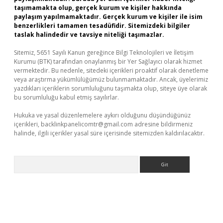
taşımamakta olup, gerçek kurum ve kişiler hakkında
paylaşım yapılmamaktadır. Gerçek kurum ve kişiler ile isim
benzerlikleri tamamen tesadüfidir. Sitemizdeki bilgiler
taslak halindedir ve tavsiye niteliği taşımazlar.
Sitemiz, 5651 Sayılı Kanun gereğince Bilgi Teknolojileri ve İletişim
Kurumu (BTK) tarafından onaylanmış bir Yer Sağlayıcı olarak hizmet
vermektedir. Bu nedenle, sitedeki içerikleri proaktif olarak denetleme
veya araştırma yükümlülüğümüz bulunmamaktadır. Ancak, üyelerimiz
yazdıkları içeriklerin sorumluluğunu taşımakta olup, siteye üye olarak
bu sorumluluğu kabul etmiş sayılırlar.
Hukuka ve yasal düzenlemelere aykırı olduğunu düşündüğünüz
içerikleri,
backlinkpanelicomtr@gmail.com
adresine bildirmeniz
halinde, ilgili içerikler yasal süre içerisinde sitemizden kaldırılacaktır.
Arama