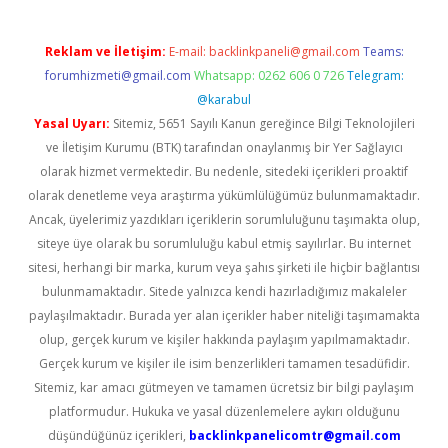
Reklam ve İletişim:
E-mail:
backlinkpaneli@gmail.com
Teams:
forumhizmeti@gmail.com
Whatsapp: 0262 606 0 726
Telegram:
@karabul
Yasal Uyarı:
Sitemiz, 5651 Sayılı Kanun gereğince Bilgi Teknolojileri
ve İletişim Kurumu (BTK) tarafından onaylanmış bir Yer Sağlayıcı
olarak hizmet vermektedir. Bu nedenle, sitedeki içerikleri proaktif
olarak denetleme veya araştırma yükümlülüğümüz bulunmamaktadır.
Ancak, üyelerimiz yazdıkları içeriklerin sorumluluğunu taşımakta olup,
siteye üye olarak bu sorumluluğu kabul etmiş sayılırlar. Bu internet
sitesi, herhangi bir marka, kurum veya şahıs şirketi ile hiçbir bağlantısı
bulunmamaktadır. Sitede yalnızca kendi hazırladığımız makaleler
paylaşılmaktadır. Burada yer alan içerikler haber niteliği taşımamakta
olup, gerçek kurum ve kişiler hakkında paylaşım yapılmamaktadır.
Gerçek kurum ve kişiler ile isim benzerlikleri tamamen tesadüfidir.
Sitemiz, kar amacı gütmeyen ve tamamen ücretsiz bir bilgi paylaşım
platformudur. Hukuka ve yasal düzenlemelere aykırı olduğunu
düşündüğünüz içerikleri,
backlinkpanelicomtr@gmail.com