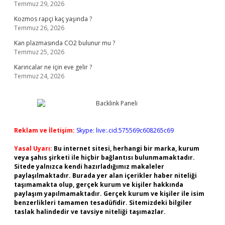
Temmuz 29, 2026
Kozmos rapçi kaç yaşında ?
Temmuz 26, 2026
Kan plazmasında CO2 bulunur mu ?
Temmuz 25, 2026
Karıncalar ne için eve gelir ?
Temmuz 24, 2026
Reklam ve İletişim:
Skype: live:.cid.575569c608265c69
Yasal Uyarı:
Bu internet sitesi, herhangi bir marka, kurum
veya şahıs şirketi ile hiçbir bağlantısı bulunmamaktadır.
Sitede yalnızca kendi hazırladığımız makaleler
paylaşılmaktadır. Burada yer alan içerikler haber niteliği
taşımamakta olup, gerçek kurum ve kişiler hakkında
paylaşım yapılmamaktadır. Gerçek kurum ve kişiler ile isim
benzerlikleri tamamen tesadüfidir. Sitemizdeki bilgiler
taslak halindedir ve tavsiye niteliği taşımazlar.