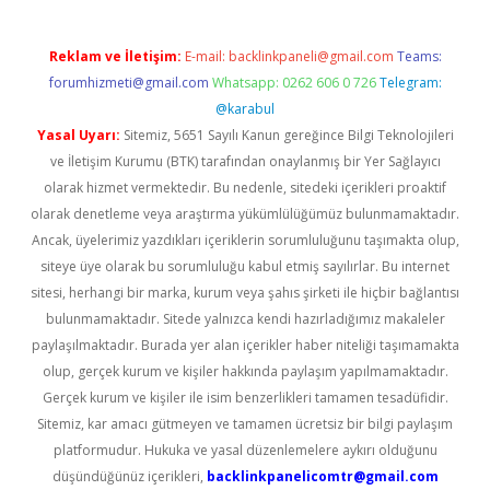
Reklam ve İletişim:
E-mail:
backlinkpaneli@gmail.com
Teams:
forumhizmeti@gmail.com
Whatsapp: 0262 606 0 726
Telegram:
@karabul
Yasal Uyarı:
Sitemiz, 5651 Sayılı Kanun gereğince Bilgi Teknolojileri
ve İletişim Kurumu (BTK) tarafından onaylanmış bir Yer Sağlayıcı
olarak hizmet vermektedir. Bu nedenle, sitedeki içerikleri proaktif
olarak denetleme veya araştırma yükümlülüğümüz bulunmamaktadır.
Ancak, üyelerimiz yazdıkları içeriklerin sorumluluğunu taşımakta olup,
siteye üye olarak bu sorumluluğu kabul etmiş sayılırlar. Bu internet
sitesi, herhangi bir marka, kurum veya şahıs şirketi ile hiçbir bağlantısı
bulunmamaktadır. Sitede yalnızca kendi hazırladığımız makaleler
paylaşılmaktadır. Burada yer alan içerikler haber niteliği taşımamakta
olup, gerçek kurum ve kişiler hakkında paylaşım yapılmamaktadır.
Gerçek kurum ve kişiler ile isim benzerlikleri tamamen tesadüfidir.
Sitemiz, kar amacı gütmeyen ve tamamen ücretsiz bir bilgi paylaşım
platformudur. Hukuka ve yasal düzenlemelere aykırı olduğunu
düşündüğünüz içerikleri,
backlinkpanelicomtr@gmail.com