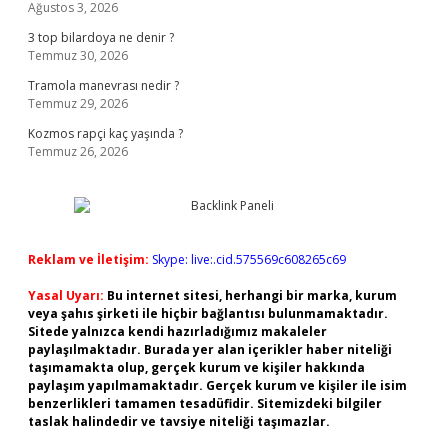
Ağustos 3, 2026
3 top bilardoya ne denir ?
Temmuz 30, 2026
Tramola manevrası nedir ?
Temmuz 29, 2026
Kozmos rapçi kaç yaşında ?
Temmuz 26, 2026
Reklam ve İletişim:
Skype: live:.cid.575569c608265c69
Yasal Uyarı:
Bu internet sitesi, herhangi bir marka, kurum
veya şahıs şirketi ile hiçbir bağlantısı bulunmamaktadır.
Sitede yalnızca kendi hazırladığımız makaleler
paylaşılmaktadır. Burada yer alan içerikler haber niteliği
taşımamakta olup, gerçek kurum ve kişiler hakkında
paylaşım yapılmamaktadır. Gerçek kurum ve kişiler ile isim
benzerlikleri tamamen tesadüfidir. Sitemizdeki bilgiler
taslak halindedir ve tavsiye niteliği taşımazlar.