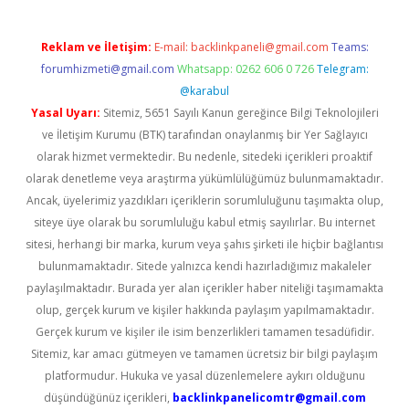
Reklam ve İletişim:
E-mail:
backlinkpaneli@gmail.com
Teams:
forumhizmeti@gmail.com
Whatsapp: 0262 606 0 726
Telegram:
@karabul
Yasal Uyarı:
Sitemiz, 5651 Sayılı Kanun gereğince Bilgi Teknolojileri
ve İletişim Kurumu (BTK) tarafından onaylanmış bir Yer Sağlayıcı
olarak hizmet vermektedir. Bu nedenle, sitedeki içerikleri proaktif
olarak denetleme veya araştırma yükümlülüğümüz bulunmamaktadır.
Ancak, üyelerimiz yazdıkları içeriklerin sorumluluğunu taşımakta olup,
siteye üye olarak bu sorumluluğu kabul etmiş sayılırlar. Bu internet
sitesi, herhangi bir marka, kurum veya şahıs şirketi ile hiçbir bağlantısı
bulunmamaktadır. Sitede yalnızca kendi hazırladığımız makaleler
paylaşılmaktadır. Burada yer alan içerikler haber niteliği taşımamakta
olup, gerçek kurum ve kişiler hakkında paylaşım yapılmamaktadır.
Gerçek kurum ve kişiler ile isim benzerlikleri tamamen tesadüfidir.
Sitemiz, kar amacı gütmeyen ve tamamen ücretsiz bir bilgi paylaşım
platformudur. Hukuka ve yasal düzenlemelere aykırı olduğunu
düşündüğünüz içerikleri,
backlinkpanelicomtr@gmail.com