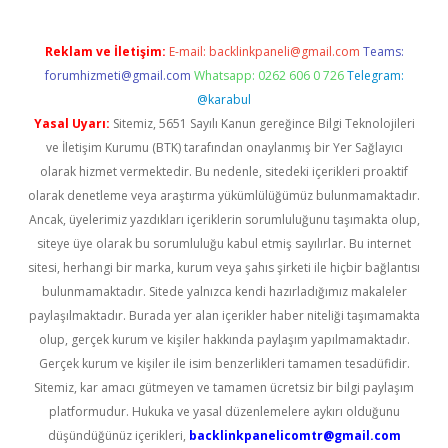
Reklam ve İletişim:
E-mail:
backlinkpaneli@gmail.com
Teams:
forumhizmeti@gmail.com
Whatsapp: 0262 606 0 726
Telegram:
@karabul
Yasal Uyarı:
Sitemiz, 5651 Sayılı Kanun gereğince Bilgi Teknolojileri
ve İletişim Kurumu (BTK) tarafından onaylanmış bir Yer Sağlayıcı
olarak hizmet vermektedir. Bu nedenle, sitedeki içerikleri proaktif
olarak denetleme veya araştırma yükümlülüğümüz bulunmamaktadır.
Ancak, üyelerimiz yazdıkları içeriklerin sorumluluğunu taşımakta olup,
siteye üye olarak bu sorumluluğu kabul etmiş sayılırlar. Bu internet
sitesi, herhangi bir marka, kurum veya şahıs şirketi ile hiçbir bağlantısı
bulunmamaktadır. Sitede yalnızca kendi hazırladığımız makaleler
paylaşılmaktadır. Burada yer alan içerikler haber niteliği taşımamakta
olup, gerçek kurum ve kişiler hakkında paylaşım yapılmamaktadır.
Gerçek kurum ve kişiler ile isim benzerlikleri tamamen tesadüfidir.
Sitemiz, kar amacı gütmeyen ve tamamen ücretsiz bir bilgi paylaşım
platformudur. Hukuka ve yasal düzenlemelere aykırı olduğunu
düşündüğünüz içerikleri,
backlinkpanelicomtr@gmail.com