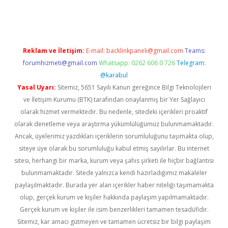
etci
Reklam ve İletişim:
E-mail:
backlinkpaneli@gmail.com
Teams:
forumhizmeti@gmail.com
Whatsapp: 0262 606 0 726
Telegram:
@karabul
Yasal Uyarı:
Sitemiz, 5651 Sayılı Kanun gereğince Bilgi Teknolojileri
ve İletişim Kurumu (BTK) tarafından onaylanmış bir Yer Sağlayıcı
olarak hizmet vermektedir. Bu nedenle, sitedeki içerikleri proaktif
olarak denetleme veya araştırma yükümlülüğümüz bulunmamaktadır.
Ancak, üyelerimiz yazdıkları içeriklerin sorumluluğunu taşımakta olup,
siteye üye olarak bu sorumluluğu kabul etmiş sayılırlar. Bu internet
sitesi, herhangi bir marka, kurum veya şahıs şirketi ile hiçbir bağlantısı
bulunmamaktadır. Sitede yalnızca kendi hazırladığımız makaleler
paylaşılmaktadır. Burada yer alan içerikler haber niteliği taşımamakta
olup, gerçek kurum ve kişiler hakkında paylaşım yapılmamaktadır.
Gerçek kurum ve kişiler ile isim benzerlikleri tamamen tesadüfidir.
Sitemiz, kar amacı gütmeyen ve tamamen ücretsiz bir bilgi paylaşım