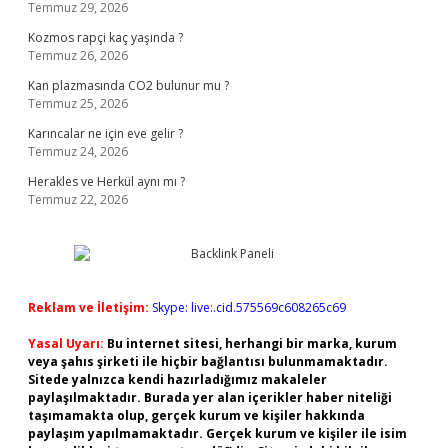
Temmuz 29, 2026
Kozmos rapçi kaç yaşında ?
Temmuz 26, 2026
Kan plazmasında CO2 bulunur mu ?
Temmuz 25, 2026
Karıncalar ne için eve gelir ?
Temmuz 24, 2026
Herakles ve Herkül aynı mı ?
Temmuz 22, 2026
Reklam ve İletişim:
Skype: live:.cid.575569c608265c69
Yasal Uyarı:
Bu internet sitesi, herhangi bir marka, kurum
veya şahıs şirketi ile hiçbir bağlantısı bulunmamaktadır.
Sitede yalnızca kendi hazırladığımız makaleler
paylaşılmaktadır. Burada yer alan içerikler haber niteliği
taşımamakta olup, gerçek kurum ve kişiler hakkında
paylaşım yapılmamaktadır. Gerçek kurum ve kişiler ile isim