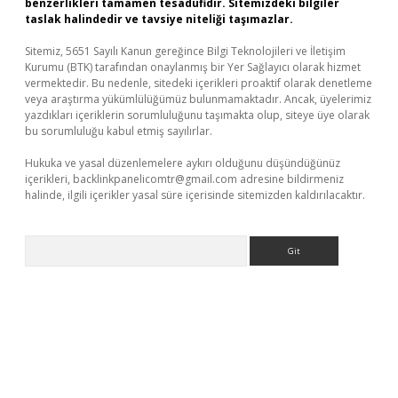
benzerlikleri tamamen tesadüfidir. Sitemizdeki bilgiler
taslak halindedir ve tavsiye niteliği taşımazlar.
Sitemiz, 5651 Sayılı Kanun gereğince Bilgi Teknolojileri ve İletişim
Kurumu (BTK) tarafından onaylanmış bir Yer Sağlayıcı olarak hizmet
vermektedir. Bu nedenle, sitedeki içerikleri proaktif olarak denetleme
veya araştırma yükümlülüğümüz bulunmamaktadır. Ancak, üyelerimiz
yazdıkları içeriklerin sorumluluğunu taşımakta olup, siteye üye olarak
bu sorumluluğu kabul etmiş sayılırlar.
Hukuka ve yasal düzenlemelere aykırı olduğunu düşündüğünüz
içerikleri,
backlinkpanelicomtr@gmail.com
adresine bildirmeniz
halinde, ilgili içerikler yasal süre içerisinde sitemizden kaldırılacaktır.
Arama