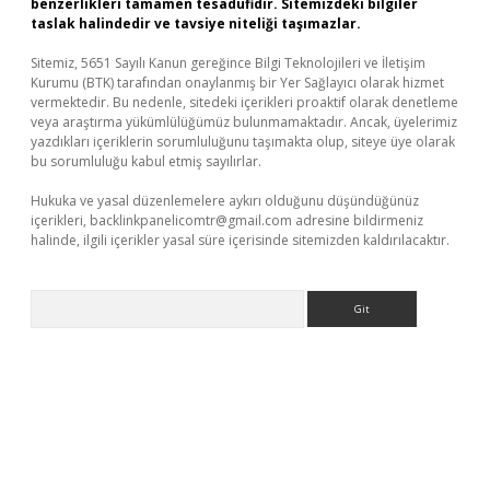
benzerlikleri tamamen tesadüfidir. Sitemizdeki bilgiler
taslak halindedir ve tavsiye niteliği taşımazlar.
Sitemiz, 5651 Sayılı Kanun gereğince Bilgi Teknolojileri ve İletişim
Kurumu (BTK) tarafından onaylanmış bir Yer Sağlayıcı olarak hizmet
vermektedir. Bu nedenle, sitedeki içerikleri proaktif olarak denetleme
veya araştırma yükümlülüğümüz bulunmamaktadır. Ancak, üyelerimiz
yazdıkları içeriklerin sorumluluğunu taşımakta olup, siteye üye olarak
bu sorumluluğu kabul etmiş sayılırlar.
Hukuka ve yasal düzenlemelere aykırı olduğunu düşündüğünüz
içerikleri,
backlinkpanelicomtr@gmail.com
adresine bildirmeniz
halinde, ilgili içerikler yasal süre içerisinde sitemizden kaldırılacaktır.
Arama