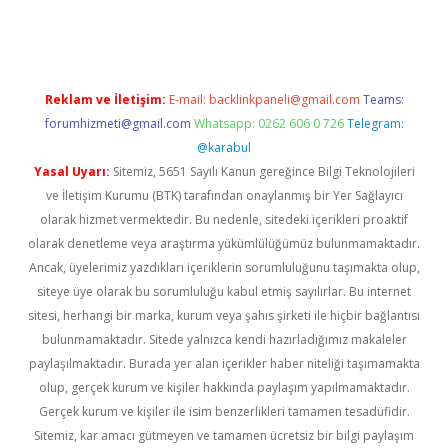
ci
Reklam ve İletişim:
E-mail:
backlinkpaneli@gmail.com
Teams:
forumhizmeti@gmail.com
Whatsapp: 0262 606 0 726
Telegram:
@karabul
Yasal Uyarı:
Sitemiz, 5651 Sayılı Kanun gereğince Bilgi Teknolojileri
ve İletişim Kurumu (BTK) tarafından onaylanmış bir Yer Sağlayıcı
olarak hizmet vermektedir. Bu nedenle, sitedeki içerikleri proaktif
olarak denetleme veya araştırma yükümlülüğümüz bulunmamaktadır.
Ancak, üyelerimiz yazdıkları içeriklerin sorumluluğunu taşımakta olup,
siteye üye olarak bu sorumluluğu kabul etmiş sayılırlar. Bu internet
sitesi, herhangi bir marka, kurum veya şahıs şirketi ile hiçbir bağlantısı
bulunmamaktadır. Sitede yalnızca kendi hazırladığımız makaleler
paylaşılmaktadır. Burada yer alan içerikler haber niteliği taşımamakta
olup, gerçek kurum ve kişiler hakkında paylaşım yapılmamaktadır.
Gerçek kurum ve kişiler ile isim benzerlikleri tamamen tesadüfidir.
Sitemiz, kar amacı gütmeyen ve tamamen ücretsiz bir bilgi paylaşım