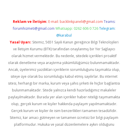
Reklam ve İletişim:
E-mail:
backlinkpaneli@gmail.com
Teams:
forumhizmeti@gmail.com
Whatsapp: 0262 606 0 726
Telegram:
@karabul
Yasal Uyarı:
Sitemiz, 5651 Sayılı Kanun gereğince Bilgi Teknolojileri
ve İletişim Kurumu (BTK) tarafından onaylanmış bir Yer Sağlayıcı
olarak hizmet vermektedir. Bu nedenle, sitedeki içerikleri proaktif
olarak denetleme veya araştırma yükümlülüğümüz bulunmamaktadır.
Ancak, üyelerimiz yazdıkları içeriklerin sorumluluğunu taşımakta olup,
siteye üye olarak bu sorumluluğu kabul etmiş sayılırlar. Bu internet
sitesi, herhangi bir marka, kurum veya şahıs şirketi ile hiçbir bağlantısı
bulunmamaktadır. Sitede yalnızca kendi hazırladığımız makaleler
paylaşılmaktadır. Burada yer alan içerikler haber niteliği taşımamakta
olup, gerçek kurum ve kişiler hakkında paylaşım yapılmamaktadır.
Gerçek kurum ve kişiler ile isim benzerlikleri tamamen tesadüfidir.
Sitemiz, kar amacı gütmeyen ve tamamen ücretsiz bir bilgi paylaşım
platformudur. Hukuka ve yasal düzenlemelere aykırı olduğunu