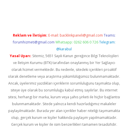
betci
Reklam ve İletişim:
E-mail:
backlinkpaneli@gmail.com
Teams:
forumhizmeti@gmail.com
Whatsapp: 0262 606 0 726
Telegram:
@karabul
Yasal Uyarı:
Sitemiz, 5651 Sayılı Kanun gereğince Bilgi Teknolojileri
ve İletişim Kurumu (BTK) tarafından onaylanmış bir Yer Sağlayıcı
olarak hizmet vermektedir. Bu nedenle, sitedeki içerikleri proaktif
olarak denetleme veya araştırma yükümlülüğümüz bulunmamaktadır.
Ancak, üyelerimiz yazdıkları içeriklerin sorumluluğunu taşımakta olup,
siteye üye olarak bu sorumluluğu kabul etmiş sayılırlar. Bu internet
sitesi, herhangi bir marka, kurum veya şahıs şirketi ile hiçbir bağlantısı
bulunmamaktadır. Sitede yalnızca kendi hazırladığımız makaleler
paylaşılmaktadır. Burada yer alan içerikler haber niteliği taşımamakta
olup, gerçek kurum ve kişiler hakkında paylaşım yapılmamaktadır.
Gerçek kurum ve kişiler ile isim benzerlikleri tamamen tesadüfidir.