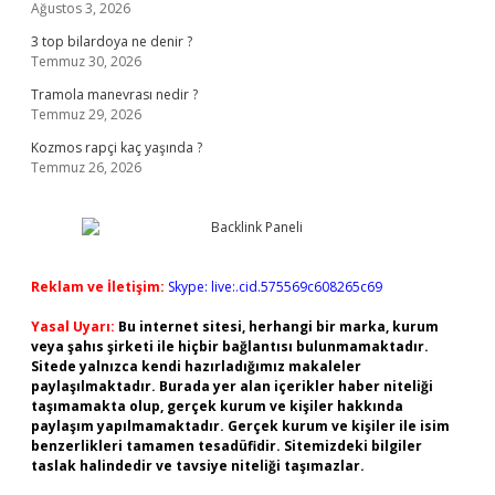
Ağustos 3, 2026
3 top bilardoya ne denir ?
Temmuz 30, 2026
Tramola manevrası nedir ?
Temmuz 29, 2026
Kozmos rapçi kaç yaşında ?
Temmuz 26, 2026
Reklam ve İletişim:
Skype: live:.cid.575569c608265c69
Yasal Uyarı:
Bu internet sitesi, herhangi bir marka, kurum
veya şahıs şirketi ile hiçbir bağlantısı bulunmamaktadır.
Sitede yalnızca kendi hazırladığımız makaleler
paylaşılmaktadır. Burada yer alan içerikler haber niteliği
taşımamakta olup, gerçek kurum ve kişiler hakkında
paylaşım yapılmamaktadır. Gerçek kurum ve kişiler ile isim
benzerlikleri tamamen tesadüfidir. Sitemizdeki bilgiler
taslak halindedir ve tavsiye niteliği taşımazlar.