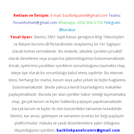
Reklam ve İletişim:
E-mail:
backlinkpaneli@gmail.com
Teams:
forumhizmeti@gmail.com
Whatsapp: 0262 606 0 726
Telegram:
@karabul
Yasal Uyarı:
Sitemiz, 5651 Sayılı Kanun gereğince Bilgi Teknolojileri
ve İletişim Kurumu (BTK) tarafından onaylanmış bir Yer Sağlayıcı
olarak hizmet vermektedir. Bu nedenle, sitedeki içerikleri proaktif
olarak denetleme veya araştırma yükümlülüğümüz bulunmamaktadır.
Ancak, üyelerimiz yazdıkları içeriklerin sorumluluğunu taşımakta olup,
siteye üye olarak bu sorumluluğu kabul etmiş sayılırlar. Bu internet
sitesi, herhangi bir marka, kurum veya şahıs şirketi ile hiçbir bağlantısı
bulunmamaktadır. Sitede yalnızca kendi hazırladığımız makaleler
paylaşılmaktadır. Burada yer alan içerikler haber niteliği taşımamakta
olup, gerçek kurum ve kişiler hakkında paylaşım yapılmamaktadır.
Gerçek kurum ve kişiler ile isim benzerlikleri tamamen tesadüfidir.
Sitemiz, kar amacı gütmeyen ve tamamen ücretsiz bir bilgi paylaşım
platformudur. Hukuka ve yasal düzenlemelere aykırı olduğunu
düşündüğünüz içerikleri,
backlinkpanelicomtr@gmail.com