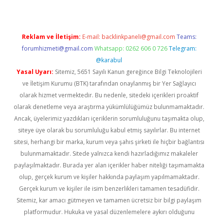
Reklam ve İletişim:
E-mail:
backlinkpaneli@gmail.com
Teams:
forumhizmeti@gmail.com
Whatsapp: 0262 606 0 726
Telegram:
@karabul
Yasal Uyarı:
Sitemiz, 5651 Sayılı Kanun gereğince Bilgi Teknolojileri
ve İletişim Kurumu (BTK) tarafından onaylanmış bir Yer Sağlayıcı
olarak hizmet vermektedir. Bu nedenle, sitedeki içerikleri proaktif
olarak denetleme veya araştırma yükümlülüğümüz bulunmamaktadır.
Ancak, üyelerimiz yazdıkları içeriklerin sorumluluğunu taşımakta olup,
siteye üye olarak bu sorumluluğu kabul etmiş sayılırlar. Bu internet
sitesi, herhangi bir marka, kurum veya şahıs şirketi ile hiçbir bağlantısı
bulunmamaktadır. Sitede yalnızca kendi hazırladığımız makaleler
paylaşılmaktadır. Burada yer alan içerikler haber niteliği taşımamakta
olup, gerçek kurum ve kişiler hakkında paylaşım yapılmamaktadır.
Gerçek kurum ve kişiler ile isim benzerlikleri tamamen tesadüfidir.
Sitemiz, kar amacı gütmeyen ve tamamen ücretsiz bir bilgi paylaşım
platformudur. Hukuka ve yasal düzenlemelere aykırı olduğunu