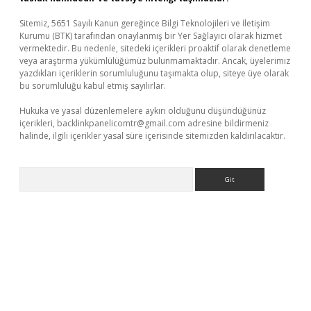
Sitemiz, 5651 Sayılı Kanun gereğince Bilgi Teknolojileri ve İletişim
Kurumu (BTK) tarafından onaylanmış bir Yer Sağlayıcı olarak hizmet
vermektedir. Bu nedenle, sitedeki içerikleri proaktif olarak denetleme
veya araştırma yükümlülüğümüz bulunmamaktadır. Ancak, üyelerimiz
yazdıkları içeriklerin sorumluluğunu taşımakta olup, siteye üye olarak
bu sorumluluğu kabul etmiş sayılırlar.
Hukuka ve yasal düzenlemelere aykırı olduğunu düşündüğünüz
içerikleri,
backlinkpanelicomtr@gmail.com
adresine bildirmeniz
halinde, ilgili içerikler yasal süre içerisinde sitemizden kaldırılacaktır.
Arama
etci