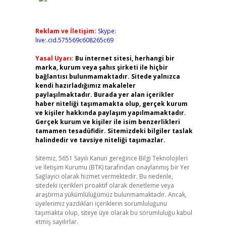
Reklam ve İletişim:
Skype:
live:.cid.575569c608265c69
Yasal Uyarı:
Bu internet sitesi, herhangi bir
marka, kurum veya şahıs şirketi ile hiçbir
bağlantısı bulunmamaktadır. Sitede yalnızca
kendi hazırladığımız makaleler
paylaşılmaktadır. Burada yer alan içerikler
haber niteliği taşımamakta olup, gerçek kurum
ve kişiler hakkında paylaşım yapılmamaktadır.
Gerçek kurum ve kişiler ile isim benzerlikleri
tamamen tesadüfidir. Sitemizdeki bilgiler taslak
halindedir ve tavsiye niteliği taşımazlar.
Sitemiz, 5651 Sayılı Kanun gereğince Bilgi Teknolojileri
ve İletişim Kurumu (BTK) tarafından onaylanmış bir Yer
Sağlayıcı olarak hizmet vermektedir. Bu nedenle,
sitedeki içerikleri proaktif olarak denetleme veya
araştırma yükümlülüğümüz bulunmamaktadır. Ancak,
üyelerimiz yazdıkları içeriklerin sorumluluğunu
taşımakta olup, siteye üye olarak bu sorumluluğu kabul
etmiş sayılırlar.