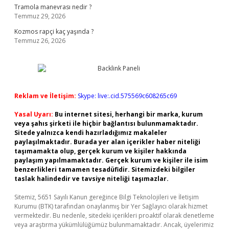
Tramola manevrası nedir ?
Temmuz 29, 2026
Kozmos rapçi kaç yaşında ?
Temmuz 26, 2026
Reklam ve İletişim:
Skype: live:.cid.575569c608265c69
Yasal Uyarı:
Bu internet sitesi, herhangi bir marka, kurum
veya şahıs şirketi ile hiçbir bağlantısı bulunmamaktadır.
Sitede yalnızca kendi hazırladığımız makaleler
paylaşılmaktadır. Burada yer alan içerikler haber niteliği
taşımamakta olup, gerçek kurum ve kişiler hakkında
paylaşım yapılmamaktadır. Gerçek kurum ve kişiler ile isim
benzerlikleri tamamen tesadüfidir. Sitemizdeki bilgiler
taslak halindedir ve tavsiye niteliği taşımazlar.
Sitemiz, 5651 Sayılı Kanun gereğince Bilgi Teknolojileri ve İletişim
Kurumu (BTK) tarafından onaylanmış bir Yer Sağlayıcı olarak hizmet
vermektedir. Bu nedenle, sitedeki içerikleri proaktif olarak denetleme
veya araştırma yükümlülüğümüz bulunmamaktadır. Ancak, üyelerimiz