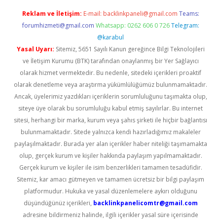
Reklam ve İletişim:
E-mail:
backlinkpaneli@gmail.com
Teams:
forumhizmeti@gmail.com
Whatsapp: 0262 606 0 726
Telegram:
@karabul
Yasal Uyarı:
Sitemiz, 5651 Sayılı Kanun gereğince Bilgi Teknolojileri
ve İletişim Kurumu (BTK) tarafından onaylanmış bir Yer Sağlayıcı
olarak hizmet vermektedir. Bu nedenle, sitedeki içerikleri proaktif
olarak denetleme veya araştırma yükümlülüğümüz bulunmamaktadır.
Ancak, üyelerimiz yazdıkları içeriklerin sorumluluğunu taşımakta olup,
siteye üye olarak bu sorumluluğu kabul etmiş sayılırlar. Bu internet
sitesi, herhangi bir marka, kurum veya şahıs şirketi ile hiçbir bağlantısı
bulunmamaktadır. Sitede yalnızca kendi hazırladığımız makaleler
paylaşılmaktadır. Burada yer alan içerikler haber niteliği taşımamakta
olup, gerçek kurum ve kişiler hakkında paylaşım yapılmamaktadır.
Gerçek kurum ve kişiler ile isim benzerlikleri tamamen tesadüfidir.
Sitemiz, kar amacı gütmeyen ve tamamen ücretsiz bir bilgi paylaşım
platformudur. Hukuka ve yasal düzenlemelere aykırı olduğunu
düşündüğünüz içerikleri,
backlinkpanelicomtr@gmail.com
adresine bildirmeniz halinde, ilgili içerikler yasal süre içerisinde