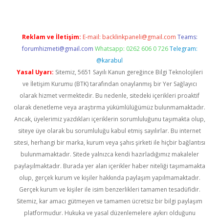
Reklam ve İletişim:
E-mail:
backlinkpaneli@gmail.com
Teams:
forumhizmeti@gmail.com
Whatsapp: 0262 606 0 726
Telegram:
@karabul
Yasal Uyarı:
Sitemiz, 5651 Sayılı Kanun gereğince Bilgi Teknolojileri
ve İletişim Kurumu (BTK) tarafından onaylanmış bir Yer Sağlayıcı
olarak hizmet vermektedir. Bu nedenle, sitedeki içerikleri proaktif
olarak denetleme veya araştırma yükümlülüğümüz bulunmamaktadır.
Ancak, üyelerimiz yazdıkları içeriklerin sorumluluğunu taşımakta olup,
siteye üye olarak bu sorumluluğu kabul etmiş sayılırlar. Bu internet
sitesi, herhangi bir marka, kurum veya şahıs şirketi ile hiçbir bağlantısı
bulunmamaktadır. Sitede yalnızca kendi hazırladığımız makaleler
paylaşılmaktadır. Burada yer alan içerikler haber niteliği taşımamakta
olup, gerçek kurum ve kişiler hakkında paylaşım yapılmamaktadır.
Gerçek kurum ve kişiler ile isim benzerlikleri tamamen tesadüfidir.
Sitemiz, kar amacı gütmeyen ve tamamen ücretsiz bir bilgi paylaşım
platformudur. Hukuka ve yasal düzenlemelere aykırı olduğunu