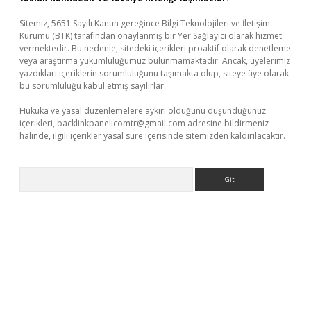
Sitemiz, 5651 Sayılı Kanun gereğince Bilgi Teknolojileri ve İletişim
Kurumu (BTK) tarafından onaylanmış bir Yer Sağlayıcı olarak hizmet
vermektedir. Bu nedenle, sitedeki içerikleri proaktif olarak denetleme
veya araştırma yükümlülüğümüz bulunmamaktadır. Ancak, üyelerimiz
yazdıkları içeriklerin sorumluluğunu taşımakta olup, siteye üye olarak
bu sorumluluğu kabul etmiş sayılırlar.
Hukuka ve yasal düzenlemelere aykırı olduğunu düşündüğünüz
içerikleri,
backlinkpanelicomtr@gmail.com
adresine bildirmeniz
halinde, ilgili içerikler yasal süre içerisinde sitemizden kaldırılacaktır.
Arama
etci