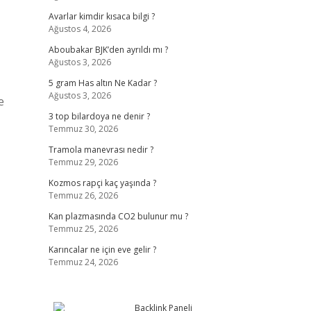
Avarlar kimdir kısaca bilgi ?
Ağustos 4, 2026
Aboubakar BJK’den ayrıldı mı ?
Ağustos 3, 2026
5 gram Has altın Ne Kadar ?
Ağustos 3, 2026
e
3 top bilardoya ne denir ?
Temmuz 30, 2026
Tramola manevrası nedir ?
Temmuz 29, 2026
Kozmos rapçi kaç yaşında ?
Temmuz 26, 2026
Kan plazmasında CO2 bulunur mu ?
Temmuz 25, 2026
Karıncalar ne için eve gelir ?
Temmuz 24, 2026