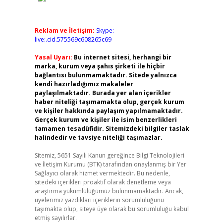
Reklam ve İletişim:
Skype:
live:.cid.575569c608265c69
Yasal Uyarı:
Bu internet sitesi, herhangi bir
marka, kurum veya şahıs şirketi ile hiçbir
bağlantısı bulunmamaktadır. Sitede yalnızca
kendi hazırladığımız makaleler
paylaşılmaktadır. Burada yer alan içerikler
haber niteliği taşımamakta olup, gerçek kurum
ve kişiler hakkında paylaşım yapılmamaktadır.
Gerçek kurum ve kişiler ile isim benzerlikleri
tamamen tesadüfidir. Sitemizdeki bilgiler taslak
halindedir ve tavsiye niteliği taşımazlar.
Sitemiz, 5651 Sayılı Kanun gereğince Bilgi Teknolojileri
ve İletişim Kurumu (BTK) tarafından onaylanmış bir Yer
Sağlayıcı olarak hizmet vermektedir. Bu nedenle,
sitedeki içerikleri proaktif olarak denetleme veya
araştırma yükümlülüğümüz bulunmamaktadır. Ancak,
üyelerimiz yazdıkları içeriklerin sorumluluğunu
taşımakta olup, siteye üye olarak bu sorumluluğu kabul
etmiş sayılırlar.