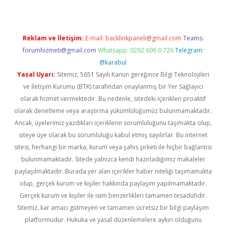
Reklam ve İletişim:
E-mail:
backlinkpaneli@gmail.com
Teams:
forumhizmeti@gmail.com
Whatsapp: 0262 606 0 726
Telegram:
@karabul
Yasal Uyarı:
Sitemiz, 5651 Sayılı Kanun gereğince Bilgi Teknolojileri
ve İletişim Kurumu (BTK) tarafından onaylanmış bir Yer Sağlayıcı
olarak hizmet vermektedir. Bu nedenle, sitedeki içerikleri proaktif
olarak denetleme veya araştırma yükümlülüğümüz bulunmamaktadır.
Ancak, üyelerimiz yazdıkları içeriklerin sorumluluğunu taşımakta olup,
siteye üye olarak bu sorumluluğu kabul etmiş sayılırlar. Bu internet
sitesi, herhangi bir marka, kurum veya şahıs şirketi ile hiçbir bağlantısı
bulunmamaktadır. Sitede yalnızca kendi hazırladığımız makaleler
paylaşılmaktadır. Burada yer alan içerikler haber niteliği taşımamakta
olup, gerçek kurum ve kişiler hakkında paylaşım yapılmamaktadır.
Gerçek kurum ve kişiler ile isim benzerlikleri tamamen tesadüfidir.
Sitemiz, kar amacı gütmeyen ve tamamen ücretsiz bir bilgi paylaşım
platformudur. Hukuka ve yasal düzenlemelere aykırı olduğunu