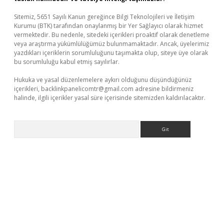
Sitemiz, 5651 Sayılı Kanun gereğince Bilgi Teknolojileri ve İletişim
Kurumu (BTK) tarafından onaylanmış bir Yer Sağlayıcı olarak hizmet
vermektedir. Bu nedenle, sitedeki içerikleri proaktif olarak denetleme
veya araştırma yükümlülüğümüz bulunmamaktadır. Ancak, üyelerimiz
yazdıkları içeriklerin sorumluluğunu taşımakta olup, siteye üye olarak
bu sorumluluğu kabul etmiş sayılırlar.
Hukuka ve yasal düzenlemelere aykırı olduğunu düşündüğünüz
içerikleri,
backlinkpanelicomtr@gmail.com
adresine bildirmeniz
halinde, ilgili içerikler yasal süre içerisinde sitemizden kaldırılacaktır.
Arama
etci