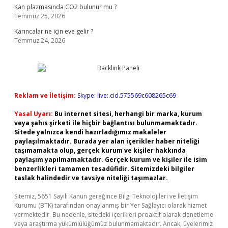
Kan plazmasında CO2 bulunur mu ?
Temmuz 25, 2026
Karıncalar ne için eve gelir ?
Temmuz 24, 2026
Reklam ve İletişim:
Skype: live:.cid.575569c608265c69
Yasal Uyarı:
Bu internet sitesi, herhangi bir marka, kurum
veya şahıs şirketi ile hiçbir bağlantısı bulunmamaktadır.
Sitede yalnızca kendi hazırladığımız makaleler
paylaşılmaktadır. Burada yer alan içerikler haber niteliği
taşımamakta olup, gerçek kurum ve kişiler hakkında
paylaşım yapılmamaktadır. Gerçek kurum ve kişiler ile isim
benzerlikleri tamamen tesadüfidir. Sitemizdeki bilgiler
taslak halindedir ve tavsiye niteliği taşımazlar.
Sitemiz, 5651 Sayılı Kanun gereğince Bilgi Teknolojileri ve İletişim
Kurumu (BTK) tarafından onaylanmış bir Yer Sağlayıcı olarak hizmet
vermektedir. Bu nedenle, sitedeki içerikleri proaktif olarak denetleme
veya araştırma yükümlülüğümüz bulunmamaktadır. Ancak, üyelerimiz