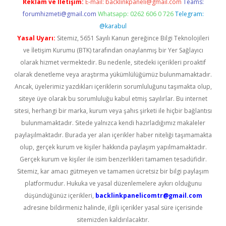
Reklam ve İletişim:
E-mail:
backlinkpaneli@gmail.com
Teams:
forumhizmeti@gmail.com
Whatsapp: 0262 606 0 726
Telegram:
@karabul
Yasal Uyarı:
Sitemiz, 5651 Sayılı Kanun gereğince Bilgi Teknolojileri
ve İletişim Kurumu (BTK) tarafından onaylanmış bir Yer Sağlayıcı
olarak hizmet vermektedir. Bu nedenle, sitedeki içerikleri proaktif
olarak denetleme veya araştırma yükümlülüğümüz bulunmamaktadır.
Ancak, üyelerimiz yazdıkları içeriklerin sorumluluğunu taşımakta olup,
siteye üye olarak bu sorumluluğu kabul etmiş sayılırlar. Bu internet
sitesi, herhangi bir marka, kurum veya şahıs şirketi ile hiçbir bağlantısı
bulunmamaktadır. Sitede yalnızca kendi hazırladığımız makaleler
paylaşılmaktadır. Burada yer alan içerikler haber niteliği taşımamakta
olup, gerçek kurum ve kişiler hakkında paylaşım yapılmamaktadır.
Gerçek kurum ve kişiler ile isim benzerlikleri tamamen tesadüfidir.
Sitemiz, kar amacı gütmeyen ve tamamen ücretsiz bir bilgi paylaşım
platformudur. Hukuka ve yasal düzenlemelere aykırı olduğunu
düşündüğünüz içerikleri,
backlinkpanelicomtr@gmail.com
adresine bildirmeniz halinde, ilgili içerikler yasal süre içerisinde
sitemizden kaldırılacaktır.